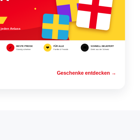
Geschenke entdecken →