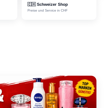
🇨🇭 Schweizer Shop
Preise und Service in CHF