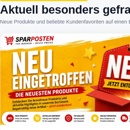
Aktuell besonders gefr
Neue Produkte und beliebte Kundenfavoriten auf einen B