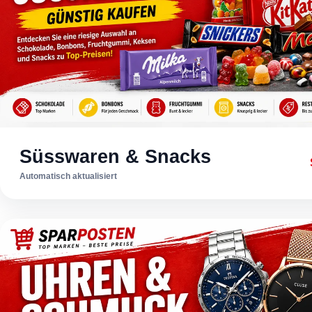
Süsswaren & Snacks
Automatisch aktualisiert