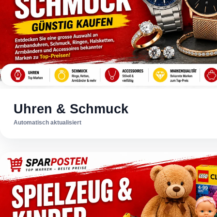
Uhren & Schmuck
Automatisch aktualisiert