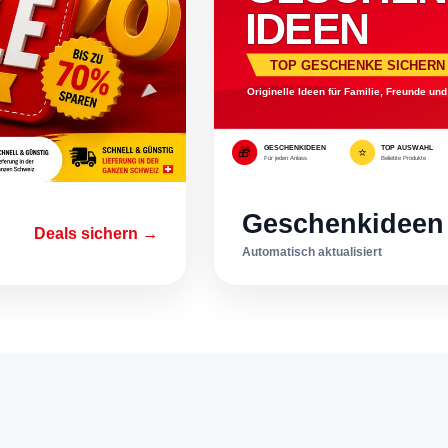
Geschenkideen
Deals sichern →
Automatisch aktualisiert