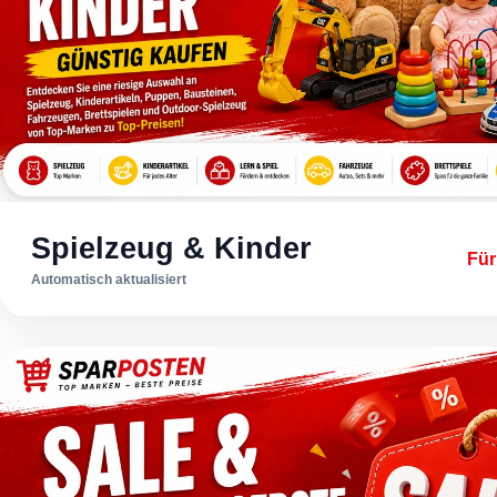
Spielzeug & Kinder
Für
Automatisch aktualisiert