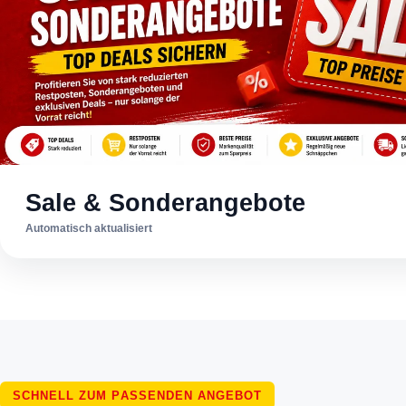
Sale & Sonderangebote
Automatisch aktualisiert
SCHNELL ZUM PASSENDEN ANGEBOT