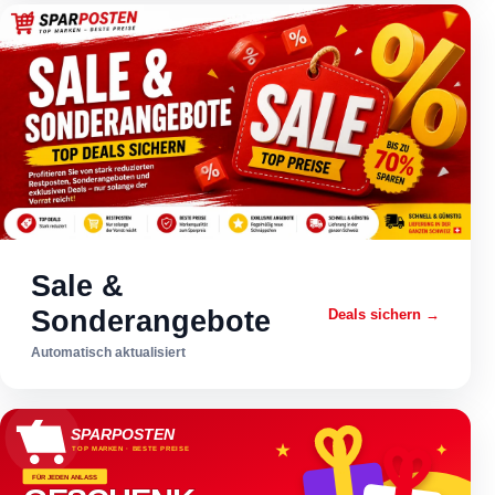
Sale &
Sonderangebote
Deals sichern →
Automatisch aktualisiert