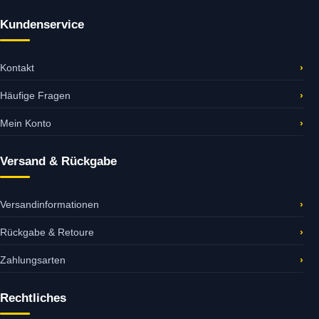
Kundenservice
Kontakt
›
Häufige Fragen
›
Mein Konto
›
Versand & Rückgabe
Versandinformationen
›
Rückgabe & Retoure
›
Zahlungsarten
›
Rechtliches