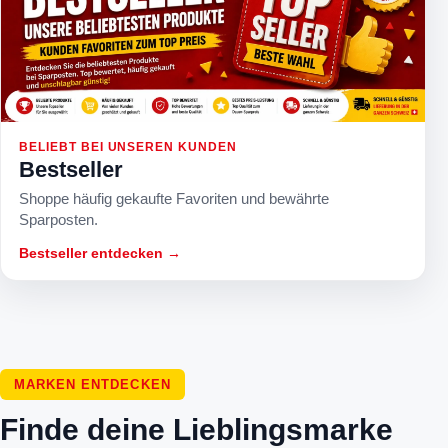
BELIEBT BEI UNSEREN KUNDEN
Bestseller
Shoppe häufig gekaufte Favoriten und bewährte
Sparposten.
Bestseller entdecken →
MARKEN ENTDECKEN
Finde deine Lieblingsmarke