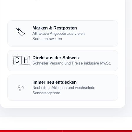
Marken & Restposten
🏷️
Attraktive Angebote aus vielen
Sortimentswelten.
Direkt aus der Schweiz
🇨🇭
Schneller Versand und Preise inklusive MwSt.
Immer neu entdecken
✨
Neuheiten, Aktionen und wechselnde
Sonderangebote.