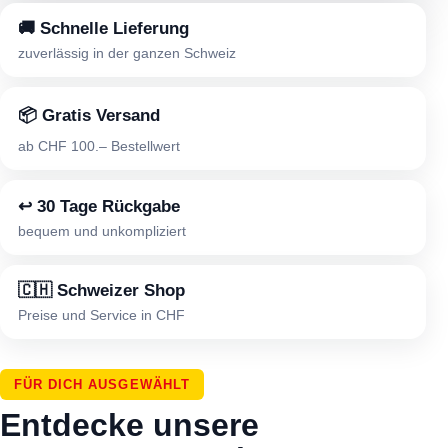
🚚 Schnelle Lieferung
zuverlässig in der ganzen Schweiz
📦 Gratis Versand
ab CHF 100.– Bestellwert
↩ 30 Tage Rückgabe
bequem und unkompliziert
🇨🇭 Schweizer Shop
Preise und Service in CHF
FÜR DICH AUSGEWÄHLT
Entdecke unsere