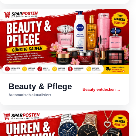
Beauty & Pflege
Beauty entdecken →
Automatisch aktualisiert