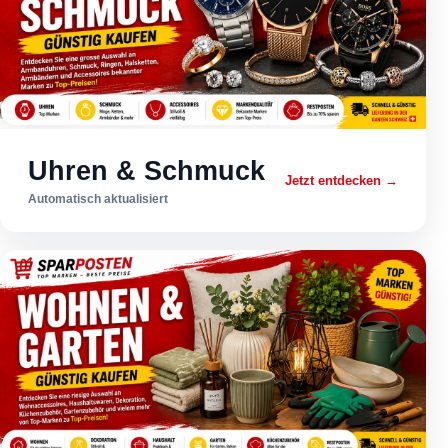
Uhren & Schmuck
Jetzt entdecken →
Automatisch aktualisiert