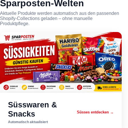
Sparposten-Welten
Aktuelle Produkte werden automatisch aus den passenden
Shopify-Collections geladen – ohne manuelle
Produktpflege.
Süsswaren &
Snacks
Süsses entdecken →
Automatisch aktualisiert