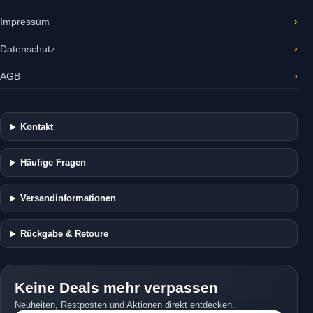
Impressum
›
Datenschutz
›
AGB
›
Kontakt
Häufige Fragen
Versandinformationen
Rückgabe & Retoure
Keine Deals mehr verpassen
Neuheiten, Restposten und Aktionen direkt entdecken.