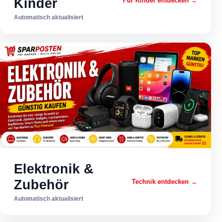
Kinder
Für Kinder entdecken →
Automatisch aktualisiert
Elektronik &
Zubehör
Technik entdecken →
Automatisch aktualisiert