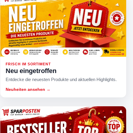
FRISCH IM SORTIMENT
Neu eingetroffen
Entdecke die neuesten Produkte und aktuellen Highlights.
Neuheiten ansehen →