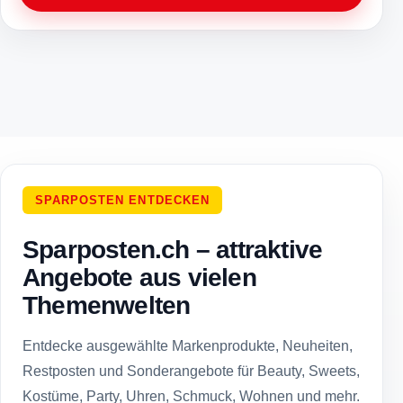
SPARPOSTEN ENTDECKEN
Sparposten.ch – attraktive
Angebote aus vielen
Themenwelten
Entdecke ausgewählte Markenprodukte, Neuheiten,
Restposten und Sonderangebote für Beauty, Sweets,
Kostüme, Party, Uhren, Schmuck, Wohnen und mehr.