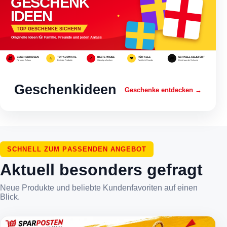
Geschenkideen
Geschenke entdecken →
SCHNELL ZUM PASSENDEN ANGEBOT
Aktuell besonders gefragt
Neue Produkte und beliebte Kundenfavoriten auf einen
Blick.