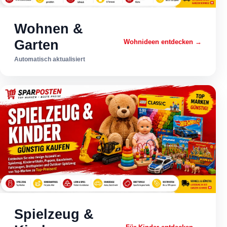
Wohnen &
Garten
Wohnideen entdecken →
Automatisch aktualisiert
Spielzeug &